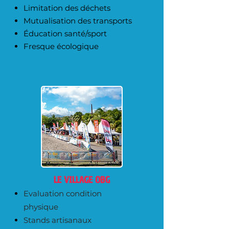
Limitation des déchets
Mutualisation des transports
Éducation santé/sport
Fresque écologique
LE VILLAGE OBG
Evaluation condition
physique
Stands artisanaux