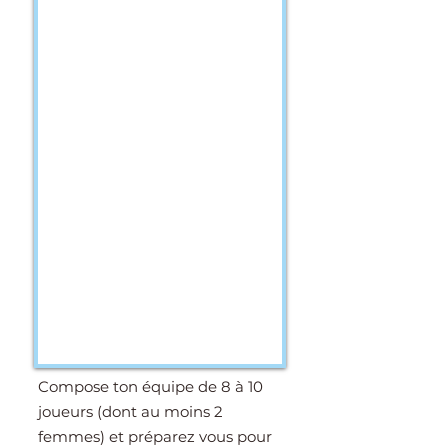
Compose ton équipe de 8 à 10
joueurs (dont au moins 2
femmes) et préparez vous pour