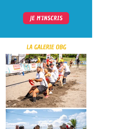
JE M'INSCRIS
LA GALERIE OBG