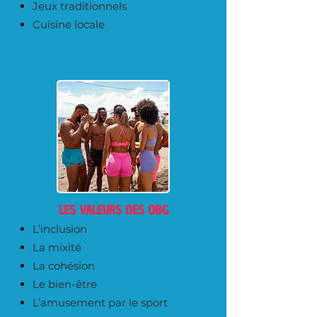
Jeux traditionnels
Cuisine locale
LES VALEURS DES OBG
L’inclusion
La mixité
La cohésion
Le bien-être
L’amusement par le sport