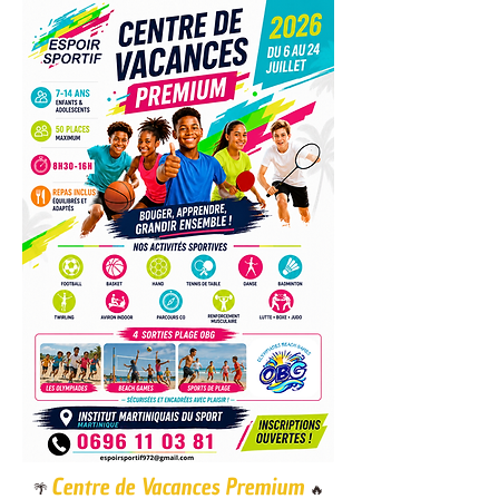
Centre de Vacances Premium
🌴
🔥