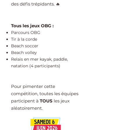
des défis trépidants. 🔥
Tous les jeux OBG :
Parcours OBG
Tir à la corde
Beach soccer
Beach volley
Relais en mer kayak, paddle,
natation (4 participants)
Pour pimenter cette
compétition, toutes les équipes
participent à
TOUS
les jeux
aléatoirement.