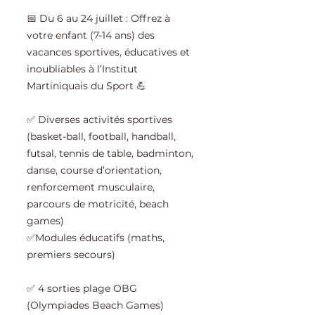
📅 Du 6 au 24 juillet : Offrez à
votre enfant (7-14 ans) des
vacances sportives, éducatives et
inoubliables à l’Institut
Martiniquais du Sport 💪
✅ Diverses activités sportives
(basket-ball, football, handball,
futsal, tennis de table, badminton,
danse, course d’orientation,
renforcement musculaire,
parcours de motricité, beach
games)
✅Modules éducatifs (maths,
premiers secours)
✅ 4 sorties plage OBG
(Olympiades Beach Games)