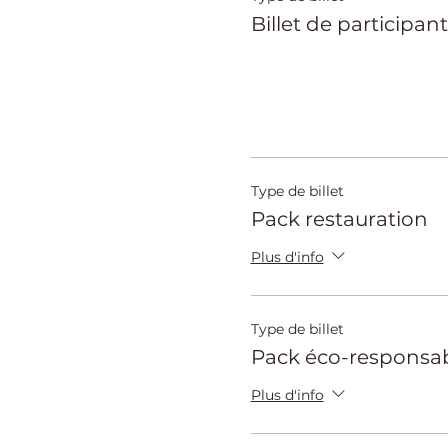
Billet de participan
Type de billet
Pack restauration
Plus d'info
Type de billet
Pack éco-responsa
Plus d'info