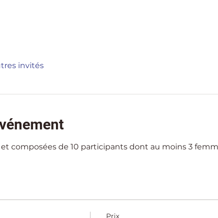
tres invités
'événement
 et composées de 10 participants dont au moins 3 femm
Prix