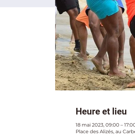
Heure et lieu
18 mai 2023, 09:00 – 17:0
Place des Alizés, au Carb