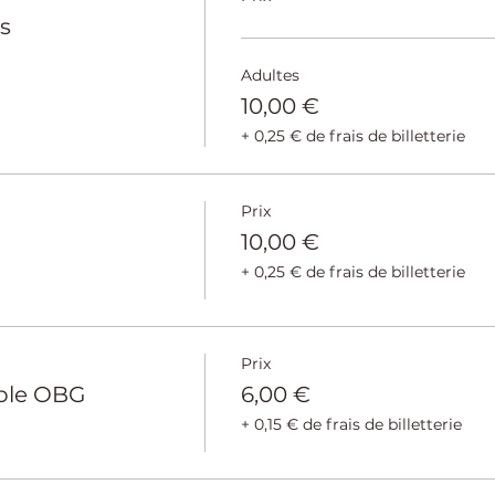
ts
Adultes
10,00 €
+ 0,25 € de frais de billetterie
Prix
10,00 €
+ 0,25 € de frais de billetterie
Prix
ble OBG
6,00 €
+ 0,15 € de frais de billetterie