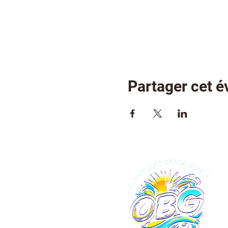
Partager cet 