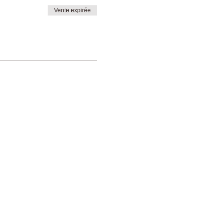
Vente expirée