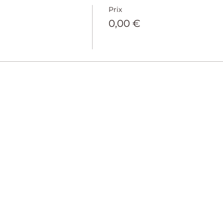
Prix
0,00 €