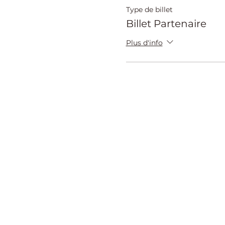
Type de billet
Billet Partenaire
Plus d'info