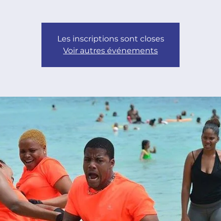
Les inscriptions sont closes
Voir autres événements