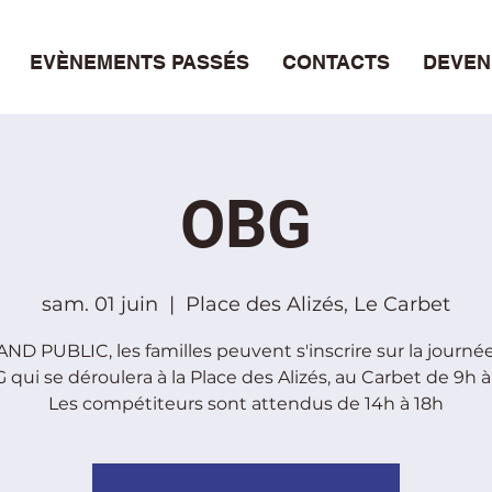
EVÈNEMENTS PASSÉS
CONTACTS
DEVEN
OBG
sam. 01 juin
  |  
Place des Alizés, Le Carbet
ND PUBLIC, les familles peuvent s'inscrire sur la journé
qui se déroulera à la Place des Alizés, au Carbet de 9h à
Les compétiteurs sont attendus de 14h à 18h