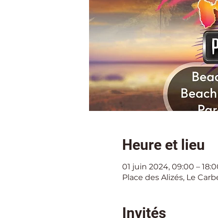
Heure et lieu
01 juin 2024, 09:00 – 18:0
Place des Alizés, Le Carb
Invités