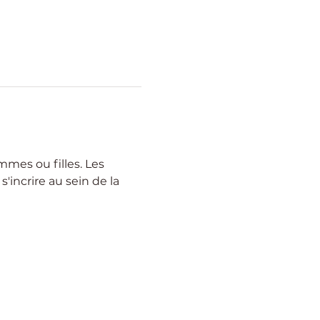
mes ou filles. Les 
'incrire au sein de la 