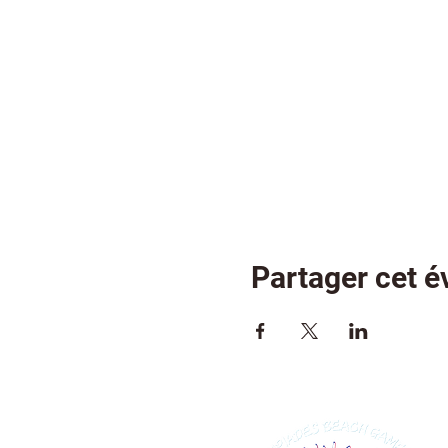
Partager cet 